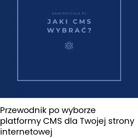
Przewodnik po wyborze
platformy CMS dla Twojej strony
internetowej