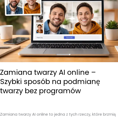
Zamiana twarzy AI online –
Szybki sposób na podmianę
twarzy bez programów
Zamiana twarzy AI online to jedna z tych rzeczy, które brzmią