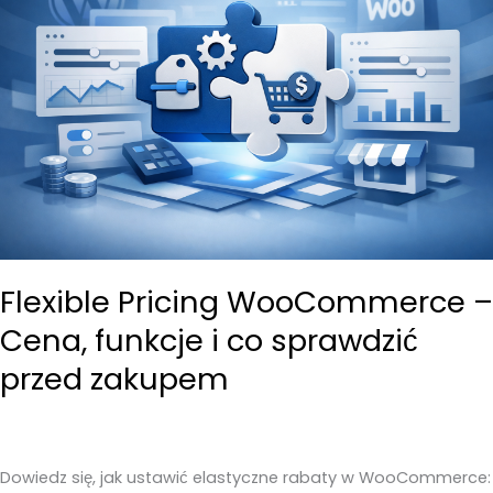
Flexible Pricing WooCommerce –
Cena, funkcje i co sprawdzić
przed zakupem
Dowiedz się, jak ustawić elastyczne rabaty w WooCommerce: