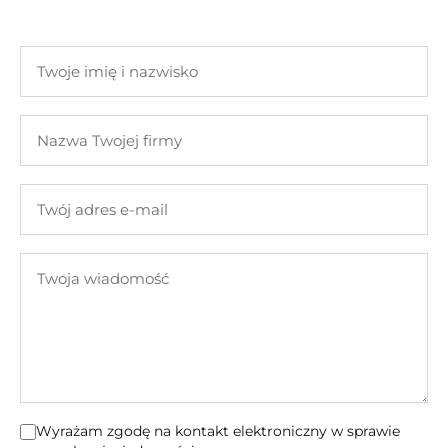
Twoje
imię
i
Nazwa
nazwisko
Twojej
firmy
Twój
adres
e-
Twoja
mail
wiadomość
Wyrażam zgodę na kontakt elektroniczny w sprawie