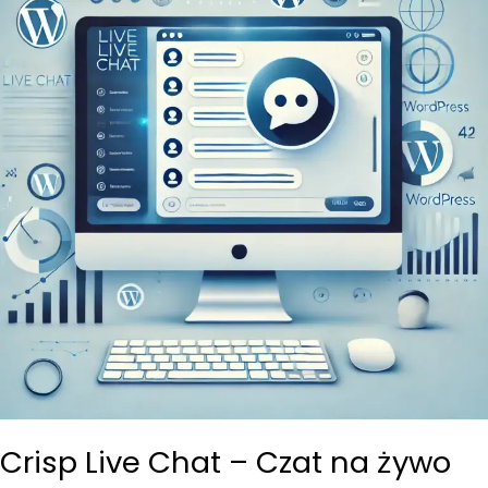
Crisp Live Chat – Czat na żywo