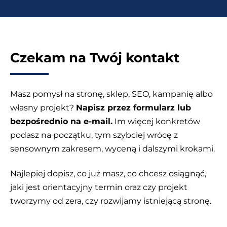
Czekam na Twój kontakt
Masz pomysł na stronę, sklep, SEO, kampanię albo
własny projekt?
Napisz przez formularz lub
bezpośrednio na e-mail.
Im więcej konkretów
podasz na początku, tym szybciej wrócę z
sensownym zakresem, wyceną i dalszymi krokami.
Najlepiej dopisz, co już masz, co chcesz osiągnąć,
jaki jest orientacyjny termin oraz czy projekt
tworzymy od zera, czy rozwijamy istniejącą stronę.