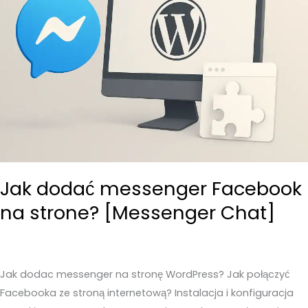
Jak dodać messenger Facebook
na strone? [Messenger Chat]
Jak dodac messenger na stronę WordPress? Jak połączyć
Facebooka ze stroną internetową? Instalacja i konfiguracja