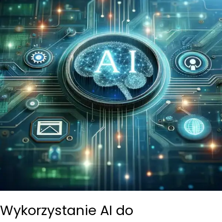
Wykorzystanie AI do