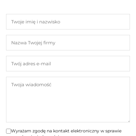
Twoje
imię
i
Nazwa
nazwisko
Twojej
firmy
Twój
adres
e-
Twoja
mail
wiadomość
Wyrażam zgodę na kontakt elektroniczny w sprawie