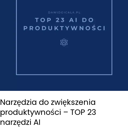
Narzędzia do zwiększenia
produktywności – TOP 23
narzędzi AI