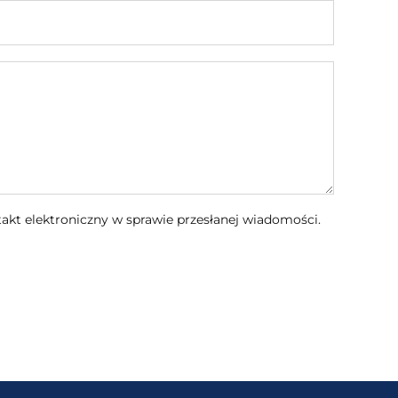
kt elektroniczny w sprawie przesłanej wiadomości.