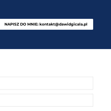
NAPISZ DO MNIE: kontakt@dawidgicala.pl