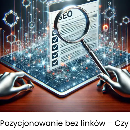
Pozycjonowanie bez linków – Czy