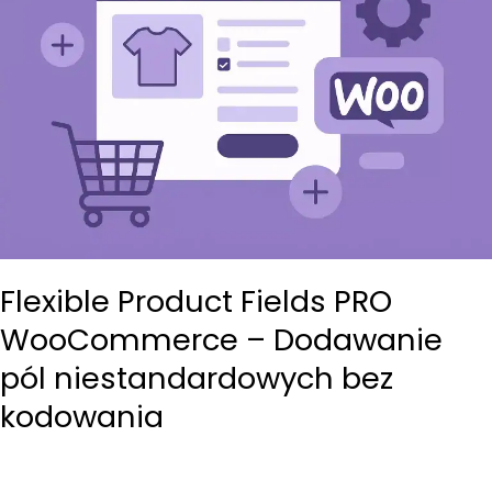
Flexible Product Fields PRO
WooCommerce – Dodawanie
pól niestandardowych bez
kodowania