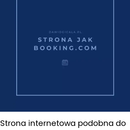
Strona internetowa podobna do