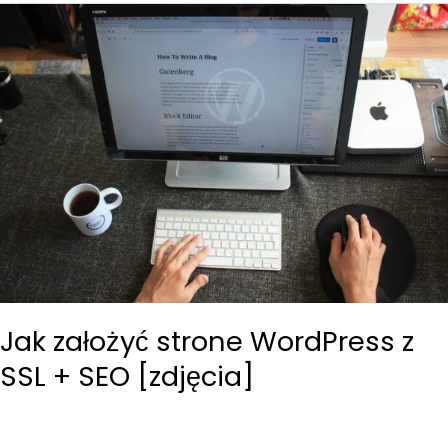
Jak założyć strone WordPress z
SSL + SEO [zdjęcia]