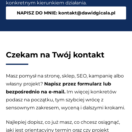
konkretnym kierunkiem działania.
NAPISZ DO MNIE: kontakt@dawidgicala.pl
Czekam na Twój kontakt
Masz pomysł na stronę, sklep, SEO, kampanię albo
własny projekt?
Napisz przez formularz lub
bezpośrednio na e-mail.
Im więcej konkretów
podasz na początku, tym szybciej wrócę z
sensownym zakresem, wyceną i dalszymi krokami.
Najlepiej dopisz, co już masz, co chcesz osiągnąć,
jaki jest orientacyjny termin oraz czy projekt