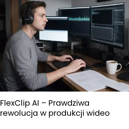
FlexClip AI – Prawdziwa
rewolucja w produkcji wideo