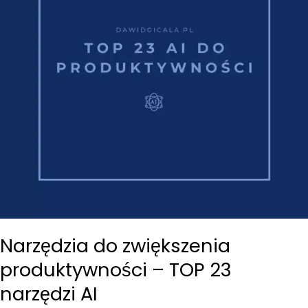
Narzędzia do zwiększenia
produktywności – TOP 23
narzędzi AI