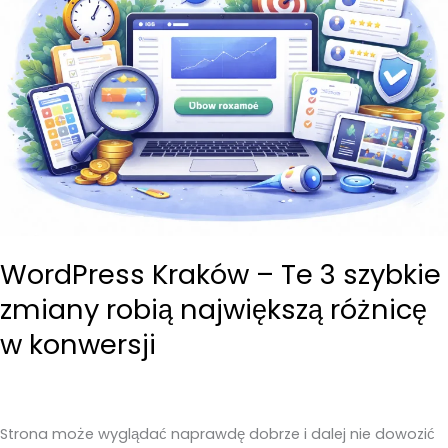
WordPress Kraków – Te 3 szybkie
zmiany robią największą różnicę
w konwersji
Strona może wyglądać naprawdę dobrze i dalej nie dowozić