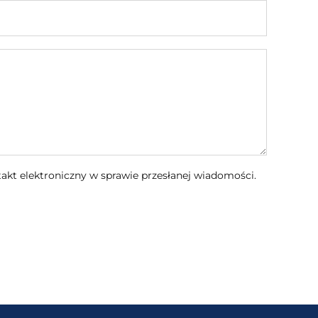
kt elektroniczny w sprawie przesłanej wiadomości.