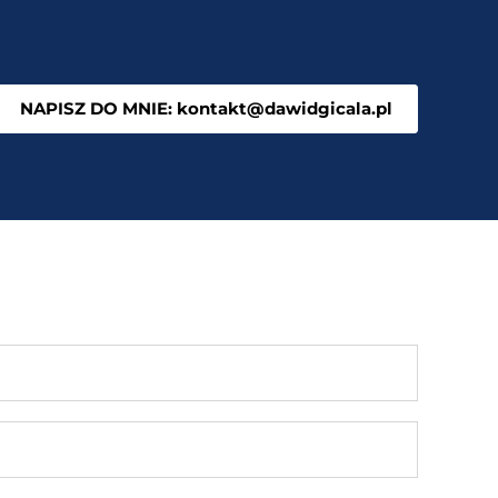
NAPISZ DO MNIE: kontakt@dawidgicala.pl