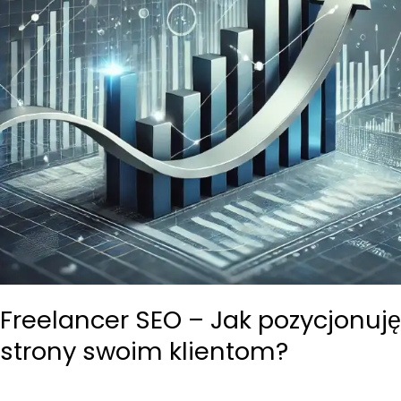
Freelancer SEO – Jak pozycjonuję
strony swoim klientom?