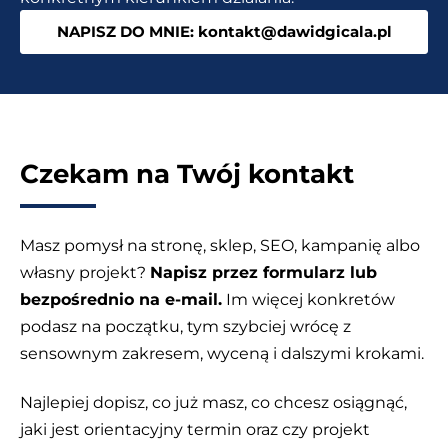
NAPISZ DO MNIE: kontakt@dawidgicala.pl
Czekam na Twój kontakt
Masz pomysł na stronę, sklep, SEO, kampanię albo
własny projekt?
Napisz przez formularz lub
bezpośrednio na e-mail.
Im więcej konkretów
podasz na początku, tym szybciej wrócę z
sensownym zakresem, wyceną i dalszymi krokami.
Najlepiej dopisz, co już masz, co chcesz osiągnąć,
jaki jest orientacyjny termin oraz czy projekt