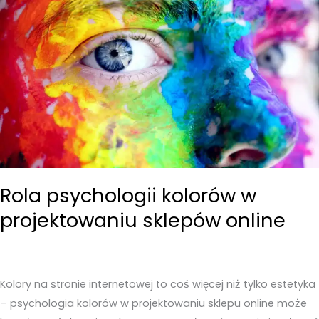
Rola psychologii kolorów w
projektowaniu sklepów online
Kolory na stronie internetowej to coś więcej niż tylko estetyka
– psychologia kolorów w projektowaniu sklepu online może