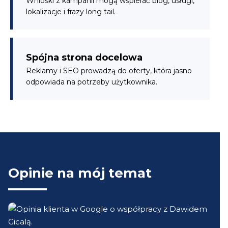
Wnioski z kampanii mogą wspierać blog, usługi,
lokalizacje i frazy long tail.
Spójna strona docelowa
Reklamy i SEO prowadzą do oferty, która jasno
odpowiada na potrzeby użytkownika.
Opinie na mój temat