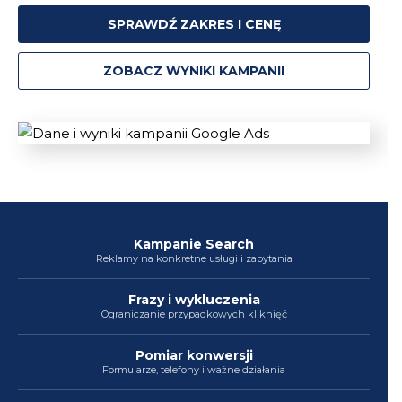
SPRAWDŹ ZAKRES I CENĘ
ZOBACZ WYNIKI KAMPANII
Kampanie Search
Reklamy na konkretne usługi i zapytania
Frazy i wykluczenia
Ograniczanie przypadkowych kliknięć
Pomiar konwersji
Formularze, telefony i ważne działania