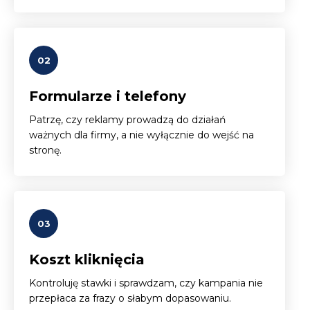
02
Formularze i telefony
Patrzę, czy reklamy prowadzą do działań
ważnych dla firmy, a nie wyłącznie do wejść na
stronę.
03
Koszt kliknięcia
Kontroluję stawki i sprawdzam, czy kampania nie
przepłaca za frazy o słabym dopasowaniu.