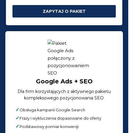
ZAPYTAJ O PAKIET
Google Ads + SEO
Dla firm korzystających z aktywnego pakietu
kompleksowego pozycjonowania SEO.
Obsługa kampanii Google Search
Frazy i wykluczenia dopasowane do oferty
Podstawowy pomiar konwersji