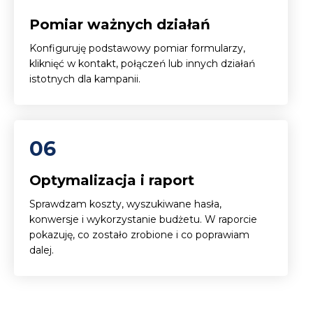
Pomiar ważnych działań
Konfiguruję podstawowy pomiar formularzy,
kliknięć w kontakt, połączeń lub innych działań
istotnych dla kampanii.
06
Optymalizacja i raport
Sprawdzam koszty, wyszukiwane hasła,
konwersje i wykorzystanie budżetu. W raporcie
pokazuję, co zostało zrobione i co poprawiam
dalej.