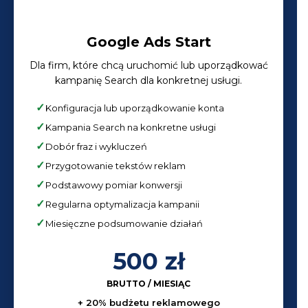
Google Ads Start
Dla firm, które chcą uruchomić lub uporządkować
kampanię Search dla konkretnej usługi.
Konfiguracja lub uporządkowanie konta
Kampania Search na konkretne usługi
Dobór fraz i wykluczeń
Przygotowanie tekstów reklam
Podstawowy pomiar konwersji
Regularna optymalizacja kampanii
Miesięczne podsumowanie działań
500 zł
BRUTTO / MIESIĄC
+ 20% budżetu reklamowego