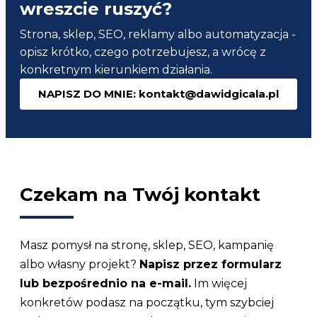
wreszcie ruszyć?
Strona, sklep, SEO, reklamy albo automatyzacja -
opisz krótko, czego potrzebujesz, a wrócę z
konkretnym kierunkiem działania.
NAPISZ DO MNIE: kontakt@dawidgicala.pl
Czekam na Twój kontakt
Masz pomysł na stronę, sklep, SEO, kampanię
albo własny projekt?
Napisz przez formularz
lub bezpośrednio na e-mail.
Im więcej
konkretów podasz na początku, tym szybciej