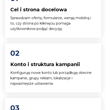
Cel i strona docelowa
Sprawdzam ofertę, formularze, wersję mobilną i
to, czy strona po kliknięciu pomaga
użytkownikowi podjąć decyzję.
02
Konto i struktura kampanii
Konfiguruję nowe konto lub porządkuję obecne
kampanie, grupy reklam, lokalizacje i
najważniejsze ustawienia.
03