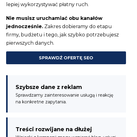
lepiej wykorzystywać płatny ruch.
Nie musisz uruchamiać obu kanałów
jednocześnie.
Zakres dobieramy do etapu
firmy, budżetu i tego, jak szybko potrzebujesz
pierwszych danych.
SPRAWDŹ OFERTĘ SEO
Szybsze dane z reklam
Sprawdzamy zainteresowanie usługą i reakcję
na konkretne zapytania.
Treści rozwijane na dłużej