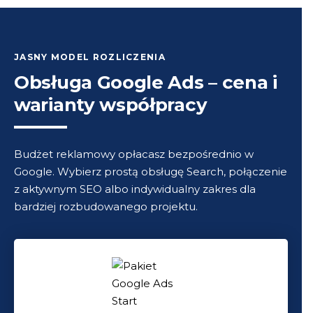
JASNY MODEL ROZLICZENIA
Obsługa Google Ads – cena i
warianty współpracy
Budżet reklamowy opłacasz bezpośrednio w
Google. Wybierz prostą obsługę Search, połączenie
z aktywnym SEO albo indywidualny zakres dla
bardziej rozbudowanego projektu.