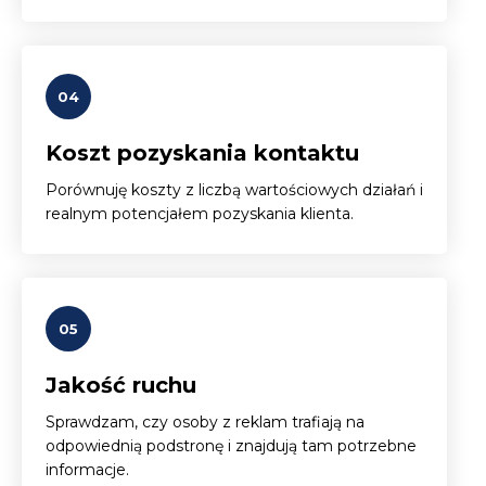
04
Koszt pozyskania kontaktu
Porównuję koszty z liczbą wartościowych działań i
realnym potencjałem pozyskania klienta.
05
Jakość ruchu
Sprawdzam, czy osoby z reklam trafiają na
odpowiednią podstronę i znajdują tam potrzebne
informacje.