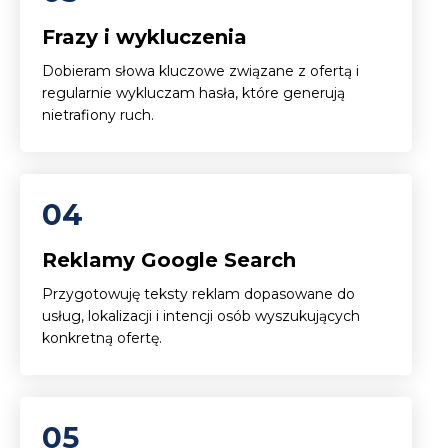
Frazy i wykluczenia
Dobieram słowa kluczowe związane z ofertą i
regularnie wykluczam hasła, które generują
nietrafiony ruch.
04
Reklamy Google Search
Przygotowuję teksty reklam dopasowane do
usług, lokalizacji i intencji osób wyszukujących
konkretną ofertę.
05