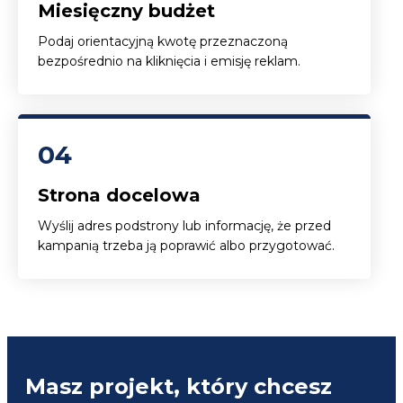
Miesięczny budżet
Podaj orientacyjną kwotę przeznaczoną
bezpośrednio na kliknięcia i emisję reklam.
04
Strona docelowa
Wyślij adres podstrony lub informację, że przed
kampanią trzeba ją poprawić albo przygotować.
Masz projekt, który chcesz