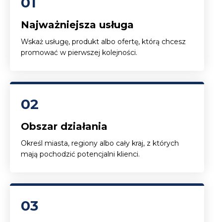
01
Najważniejsza usługa
Wskaż usługę, produkt albo ofertę, którą chcesz
promować w pierwszej kolejności.
02
Obszar działania
Określ miasta, regiony albo cały kraj, z których
mają pochodzić potencjalni klienci.
03