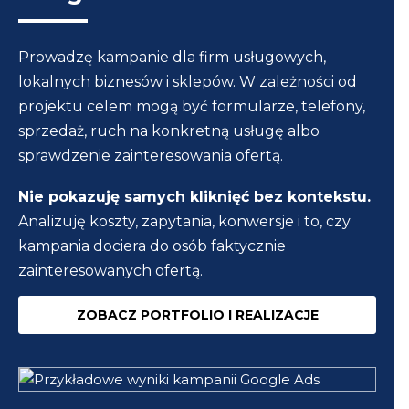
Prowadzę kampanie dla firm usługowych,
lokalnych biznesów i sklepów. W zależności od
projektu celem mogą być formularze, telefony,
sprzedaż, ruch na konkretną usługę albo
sprawdzenie zainteresowania ofertą.
Nie pokazuję samych kliknięć bez kontekstu.
Analizuję koszty, zapytania, konwersje i to, czy
kampania dociera do osób faktycznie
zainteresowanych ofertą.
ZOBACZ PORTFOLIO I REALIZACJE