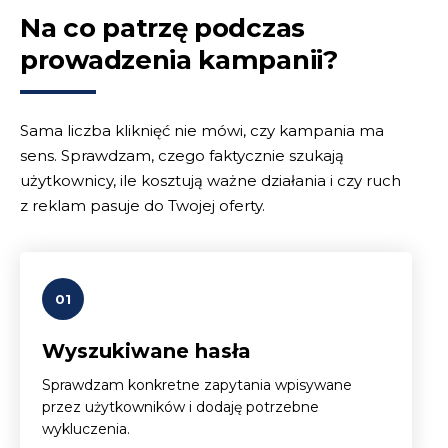
Na co patrzę podczas
prowadzenia kampanii?
Sama liczba kliknięć nie mówi, czy kampania ma
sens. Sprawdzam, czego faktycznie szukają
użytkownicy, ile kosztują ważne działania i czy ruch
z reklam pasuje do Twojej oferty.
01
Wyszukiwane hasła
Sprawdzam konkretne zapytania wpisywane
przez użytkowników i dodaję potrzebne
wykluczenia.