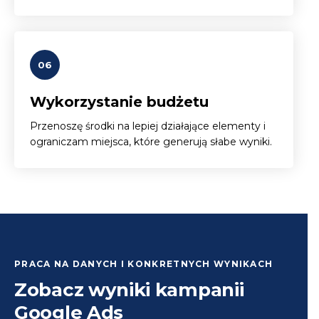
06
Wykorzystanie budżetu
Przenoszę środki na lepiej działające elementy i
ograniczam miejsca, które generują słabe wyniki.
PRACA NA DANYCH I KONKRETNYCH WYNIKACH
Zobacz wyniki kampanii
Google Ads