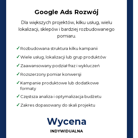
Google Ads Rozwój
Dla większych projektów, kilku usług, wielu
lokalizacji, sklepów i bardziej rozbudowanego
pomiaru.
Rozbudowana struktura kilku kampanii
Wiele usług, lokalizacji lub grup produktów
Zaawansowany podział fraz i wykluczeń
Rozszerzony pomiar konwersji
Kampanie produktowe lub dodatkowe
formaty
Częstsza analiza i optymalizacja budżetu
Zakres dopasowany do skali projektu
Wycena
INDYWIDUALNA