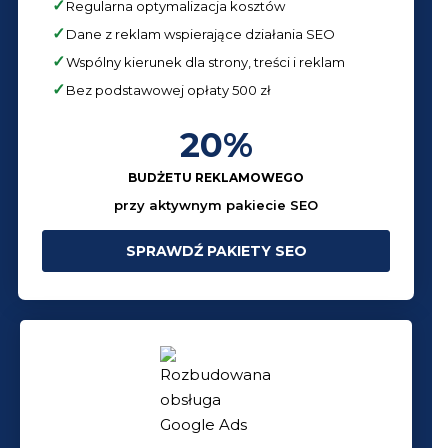
Regularna optymalizacja kosztów
Dane z reklam wspierające działania SEO
Wspólny kierunek dla strony, treści i reklam
Bez podstawowej opłaty 500 zł
20%
BUDŻETU REKLAMOWEGO
przy aktywnym pakiecie SEO
SPRAWDŹ PAKIETY SEO