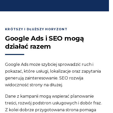
KRÓTSZY I DŁUŻSZY HORYZONT
Google Ads i SEO mogą
działać razem
Google Ads może szybciej sprowadzić ruch i
pokazać, które usługi, lokalizacje oraz zapytania
generują zainteresowanie. SEO rozwija
widoczność strony na dłużej.
Dane z kampanii mogą wspierać planowanie
treści, rozwój podstron usługowych i dobór fraz.
Z kolei dobrze przygotowana strona pomaga