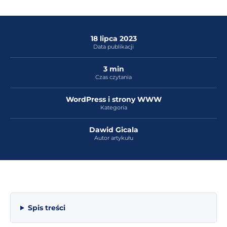
18 lipca 2023
Data publikacji
3 min
Czas czytania
WordPress i strony WWW
Kategoria
Dawid Gicala
Autor artykułu
Spis treści