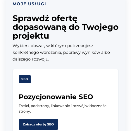
MOJE USŁUGI
Sprawdź ofertę
dopasowaną do Twojego
projektu
Wybierz obszar, w którym potrzebujesz
konkretnego wdrożenia, poprawy wyników albo
dalszego rozwoju.
SEO
Pozycjonowanie SEO
Treści, podstrony, linkowanie i rozwój widoczności
strony.
Zobacz ofertę SEO