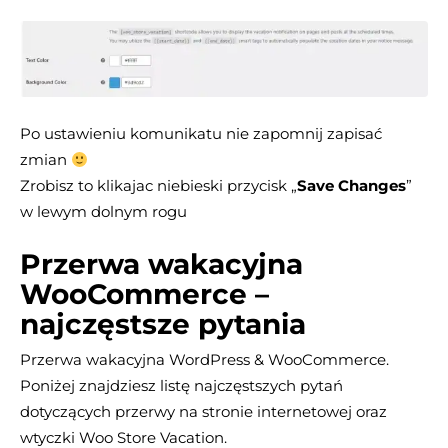
Po ustawieniu komunikatu nie zapomnij zapisać
zmian
Zrobisz to klikajac niebieski przycisk „
Save Changes
”
w lewym dolnym rogu
Przerwa wakacyjna
WooCommerce –
najczęstsze pytania
Przerwa wakacyjna WordPress & WooCommerce.
Poniżej znajdziesz listę najczęstszych pytań
dotyczących przerwy na stronie internetowej oraz
wtyczki Woo Store Vacation.