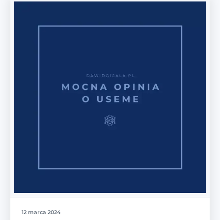
12 marca 2024