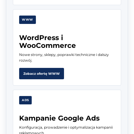
WWW
WordPress i
WooCommerce
Nowe strony, sklepy, poprawki techniczne i dalszy
rozwój.
Zobacz ofertę WWW
ADS
Kampanie Google Ads
Konfiguracja, prowadzenie i optymalizacja kampanii
reklamowych.