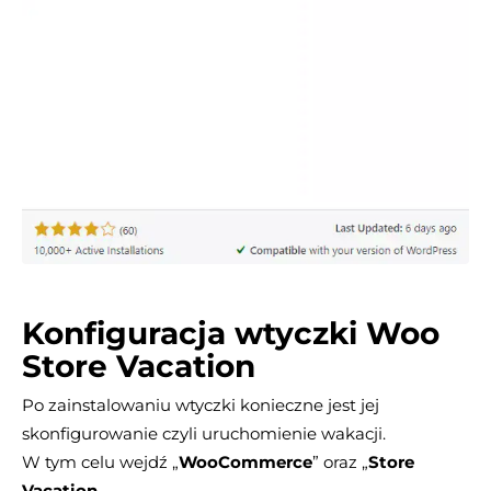
Konfiguracja wtyczki Woo
Store Vacation
Po zainstalowaniu wtyczki konieczne jest jej
skonfigurowanie czyli uruchomienie wakacji.
W tym celu wejdź „
WooCommerce
” oraz „
Store
Vacation
„