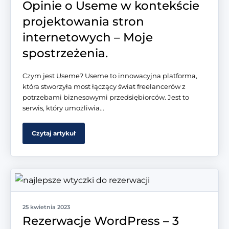
Opinie o Useme w kontekście
projektowania stron
internetowych – Moje
spostrzeżenia.
Czym jest Useme? Useme to innowacyjna platforma,
która stworzyła most łączący świat freelancerów z
potrzebami biznesowymi przedsiębiorców. Jest to
serwis, który umożliwia...
Czytaj artykuł
25 kwietnia 2023
Rezerwacje WordPress – 3