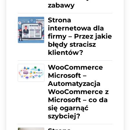
zabawy
Strona
internetowa dla
firmy – Przez jakie
błędy stracisz
klientów?
WooCommerce
Microsoft –
Automatyzacja
WooCommerce z
Microsoft – co da
się ogarnąć
szybciej?