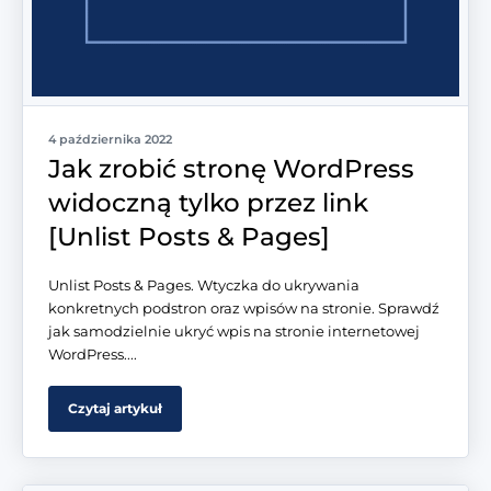
4 października 2022
Jak zrobić stronę WordPress
widoczną tylko przez link
[Unlist Posts & Pages]
Unlist Posts & Pages. Wtyczka do ukrywania
konkretnych podstron oraz wpisów na stronie. Sprawdź
jak samodzielnie ukryć wpis na stronie internetowej
WordPress....
Czytaj artykuł