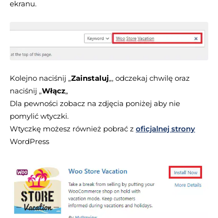
ekranu.
Kolejno naciśnij „
Zainstaluj
„, odczekaj chwilę oraz
naciśnij „
Włącz
„
Dla pewności zobacz na zdjęcia poniżej aby nie
pomylić wtyczki.
Wtyczkę możesz również pobrać z
oficjalnej strony
WordPress