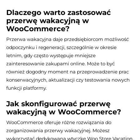
Dlaczego warto zastosować
przerwę wakacyjną w
WooCommerce?
Przerwa wakacyjna daje przedsiębiorcom możliwość
odpoczynku i regeneracji, szczególnie w okresie
letnim, gdy często występuje mniejsze
zainteresowanie zakupami online. Może to być
również dogodny moment na przeprowadzenie prac
konserwacyjnych, aktualizacji czy testowania nowych
funkcji platformy.
Jak skonfigurować przerwę
wakacyjną w WooCommerce?
WooCommerce oferuje różne rozwiązania do
zorganizowania przerwy wakacyjnej. Możesz
wykorzystać dedykowaną wtyczkę Woo Store Vacation.