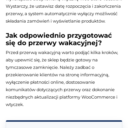
Wystarczy, że ustawisz datę rozpoczęcia i zakończenia
przerwy, a system automatycznie wyłączy możliwość
składania zamówień i wyświetlanie produktów.
Jak odpowiednio przygotować
się do przerwy wakacyjnej?
Przed przerwą wakacyjną warto podjąć kilka kroków,
aby upewnić się, że sklep będzie gotowy na
tymczasowe zamknięcie. Należy zadbać o
przekierowanie klientów na stronę informacyjną,
wyłączenie płatności online, dostosowanie
komunikatów dotyczących przerwy oraz dokonanie
niezbędnych aktualizacji platformy WooCommerce i
wtyczek.