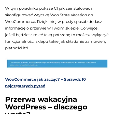
W tym poradniku pokaże CI jak zainstalować i
skonfigurować wtyczkę Woo Store Vacation do
WooCommerce. Dzięki niej w prosty sposób dodasz
informację o przerwie w Twoim sklepie. Co więcej,
jeżeli będziesz mieć taką potrzebę to możesz wyłączyć
funkcjonalności sklepu takie jak składanie zamówień,
płatności itd.
WooCommerce jak zacząć? – Sprawdź 10
najczęstszych pytań
Przerwa wakacyjna
WordPress – dlaczego