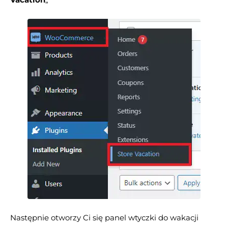
Następnie otworzy Ci się panel wtyczki do wakacji