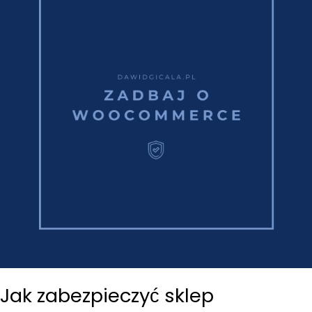
Jak zabezpieczyć sklep