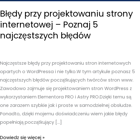
Błędy przy projektowaniu strony
internetowej – Poznaj 5
najczęstszych błędów
Najczęstsze błędy przy projektowaniu stron internetowych
opartych o WordPressa i nie tylko.W tym artykule poznasz 5
najczęstszych błędów początkujących twórców stron www.
Zawodowo zajmuje się projektowaniem stron WordPress z
wykorzystaniem Elementora PRO i Astry PRO.Dzięki temu są
one zarazem szybkie jak i proste w samodzielnej obsłudze.
Ponadto, dzięki mojemu doświadczeniu wiem jakie błędy
popełniają początkujący […]
Błędy
Dowiedz się więcej »