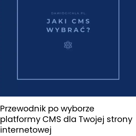
Przewodnik po wyborze
platformy CMS dla Twojej strony
internetowej