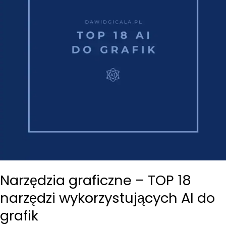
Narzędzia graficzne – TOP 18
narzędzi wykorzystujących AI do
grafik