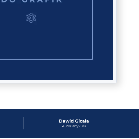
Dawid Gicala
Autor artykułu