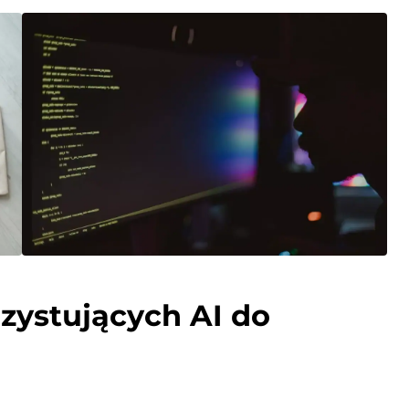
zystujących AI do