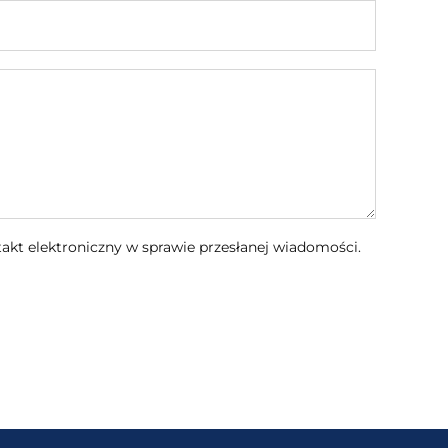
kt elektroniczny w sprawie przesłanej wiadomości.