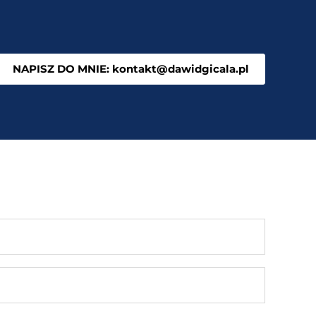
NAPISZ DO MNIE: kontakt@dawidgicala.pl