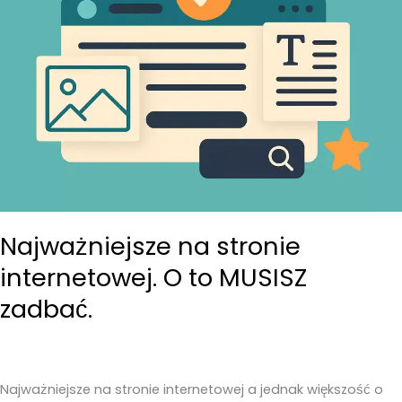
Najważniejsze na stronie
internetowej. O to MUSISZ
zadbać.
Najważniejsze na stronie internetowej a jednak większość o