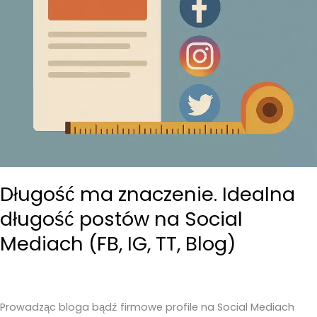
Długość ma znaczenie. Idealna
długość postów na Social
Mediach (FB, IG, TT, Blog)
Prowadząc bloga bądź firmowe profile na Social Mediach