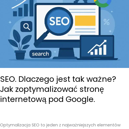
SEO. Dlaczego jest tak ważne?
Jak zoptymalizować stronę
internetową pod Google.
Optymalizacja SEO to jeden z najważniejszych elementów