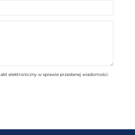
kt elektroniczny w sprawie przesłanej wiadomości.