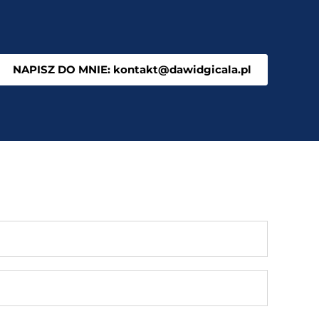
NAPISZ DO MNIE: kontakt@dawidgicala.pl