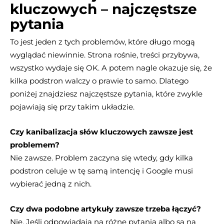
kluczowych – najczęstsze
pytania
To jest jeden z tych problemów, które długo mogą
wyglądać niewinnie. Strona rośnie, treści przybywa,
wszystko wydaje się OK. A potem nagle okazuje się, że
kilka podstron walczy o prawie to samo. Dlatego
poniżej znajdziesz najczęstsze pytania, które zwykle
pojawiają się przy takim układzie.
Czy kanibalizacja słów kluczowych zawsze jest
problemem?
Nie zawsze. Problem zaczyna się wtedy, gdy kilka
podstron celuje w tę samą intencję i Google musi
wybierać jedną z nich.
Czy dwa podobne artykuły zawsze trzeba łączyć?
Nie. Jeśli odpowiadają na różne pytania albo są na