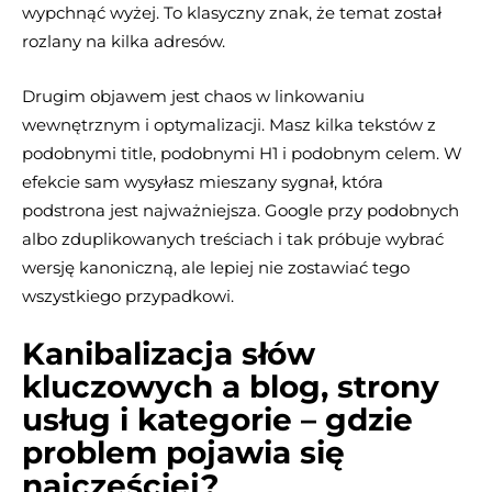
wypchnąć wyżej. To klasyczny znak, że temat został
rozlany na kilka adresów.
Drugim objawem jest chaos w linkowaniu
wewnętrznym i optymalizacji. Masz kilka tekstów z
podobnymi title, podobnymi H1 i podobnym celem. W
efekcie sam wysyłasz mieszany sygnał, która
podstrona jest najważniejsza. Google przy podobnych
albo zduplikowanych treściach i tak próbuje wybrać
wersję kanoniczną, ale lepiej nie zostawiać tego
wszystkiego przypadkowi.
Kanibalizacja słów
kluczowych a blog, strony
usług i kategorie – gdzie
problem pojawia się
najczęściej?