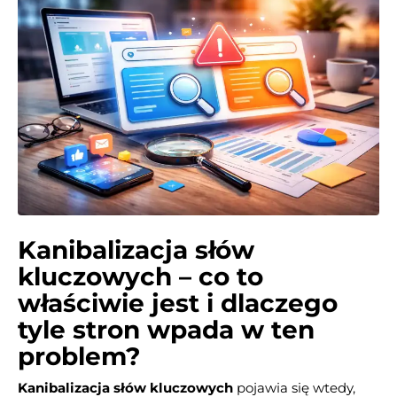
Kanibalizacja słów
kluczowych – co to
właściwie jest i dlaczego
tyle stron wpada w ten
problem?
Kanibalizacja słów kluczowych
pojawia się wtedy,