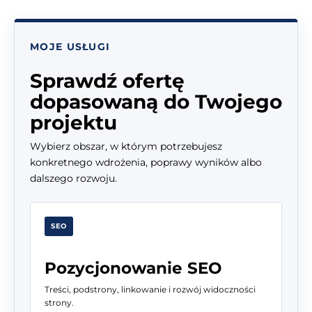
MOJE USŁUGI
Sprawdź ofertę
dopasowaną do Twojego
projektu
Wybierz obszar, w którym potrzebujesz
konkretnego wdrożenia, poprawy wyników albo
dalszego rozwoju.
SEO
Pozycjonowanie SEO
Treści, podstrony, linkowanie i rozwój widoczności
strony.