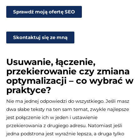
Sprawdź moją ofertę SEO
Skontaktuj się ze mną
Usuwanie, łączenie,
przekierowanie czy zmiana
optymalizacji – co wybrać w
praktyce?
Nie ma jednej odpowiedzi do wszystkiego. Jeśli masz
dwa słabe teksty na ten sam temat, zwykle najlepsze
jest połączenie ich w jeden i ustawienie
przekierowania z drugiego adresu. Natomiast jeśli
jedna podstrona jest wyraźnie lepsza, a druga tylko