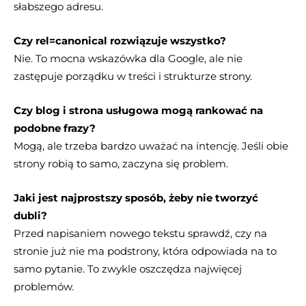
słabszego adresu.
Czy rel=canonical rozwiązuje wszystko?
Nie. To mocna wskazówka dla Google, ale nie
zastępuje porządku w treści i strukturze strony.
Czy blog i strona usługowa mogą rankować na
podobne frazy?
Mogą, ale trzeba bardzo uważać na intencję. Jeśli obie
strony robią to samo, zaczyna się problem.
Jaki jest najprostszy sposób, żeby nie tworzyć
dubli?
Przed napisaniem nowego tekstu sprawdź, czy na
stronie już nie ma podstrony, która odpowiada na to
samo pytanie. To zwykle oszczędza najwięcej
problemów.