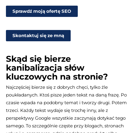
Sprawdź moją ofertę SEO
Skontaktuj się ze mną
Skąd się bierze
kanibalizacja słów
kluczowych na stronie?
Najczęściej bierze się z dobrych chęci, tylko źle
poukładanych. Ktoś pisze jeden tekst na daną frazę. Po
czasie wpada na podobny temat i tworzy drugi. Potem
trzeci. Każdy tekst wydaje się trochę inny, ale z
perspektywy Google wszystkie zaczynają dotykać tego
samego. To szczególnie częste przy blogach, stronach