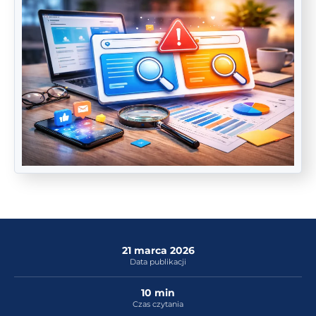
21 marca 2026
Data publikacji
10 min
Czas czytania