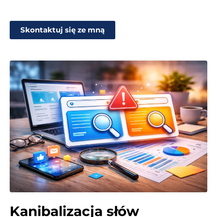
Skontaktuj się ze mną
Kanibalizacja słów