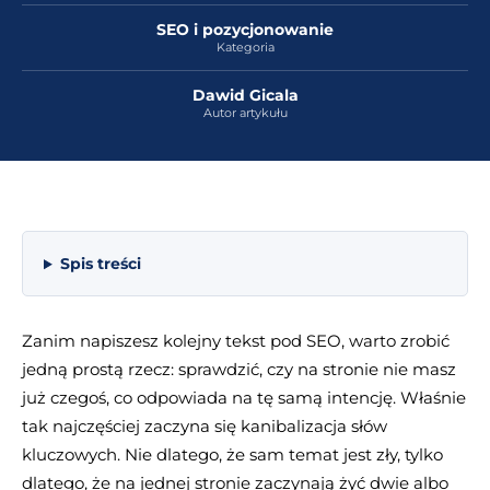
SEO i pozycjonowanie
Kategoria
Dawid Gicala
Autor artykułu
Spis treści
Zanim napiszesz kolejny tekst pod SEO, warto zrobić
jedną prostą rzecz: sprawdzić, czy na stronie nie masz
już czegoś, co odpowiada na tę samą intencję. Właśnie
tak najczęściej zaczyna się kanibalizacja słów
kluczowych. Nie dlatego, że sam temat jest zły, tylko
dlatego, że na jednej stronie zaczynają żyć dwie albo