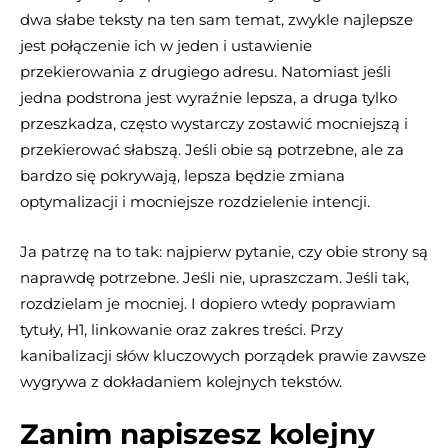
dwa słabe teksty na ten sam temat, zwykle najlepsze
jest połączenie ich w jeden i ustawienie
przekierowania z drugiego adresu. Natomiast jeśli
jedna podstrona jest wyraźnie lepsza, a druga tylko
przeszkadza, często wystarczy zostawić mocniejszą i
przekierować słabszą. Jeśli obie są potrzebne, ale za
bardzo się pokrywają, lepsza będzie zmiana
optymalizacji i mocniejsze rozdzielenie intencji.
Ja patrzę na to tak: najpierw pytanie, czy obie strony są
naprawdę potrzebne. Jeśli nie, upraszczam. Jeśli tak,
rozdzielam je mocniej. I dopiero wtedy poprawiam
tytuły, H1, linkowanie oraz zakres treści. Przy
kanibalizacji słów kluczowych porządek prawie zawsze
wygrywa z dokładaniem kolejnych tekstów.
Zanim napiszesz kolejny