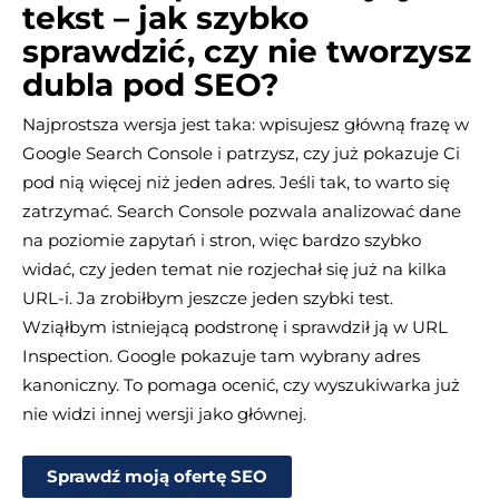
tekst – jak szybko
sprawdzić, czy nie tworzysz
dubla pod SEO?
Najprostsza wersja jest taka: wpisujesz główną frazę w
Google Search Console i patrzysz, czy już pokazuje Ci
pod nią więcej niż jeden adres. Jeśli tak, to warto się
zatrzymać. Search Console pozwala analizować dane
na poziomie zapytań i stron, więc bardzo szybko
widać, czy jeden temat nie rozjechał się już na kilka
URL-i. Ja zrobiłbym jeszcze jeden szybki test.
Wziąłbym istniejącą podstronę i sprawdził ją w URL
Inspection. Google pokazuje tam wybrany adres
kanoniczny. To pomaga ocenić, czy wyszukiwarka już
nie widzi innej wersji jako głównej.
Sprawdź moją ofertę SEO