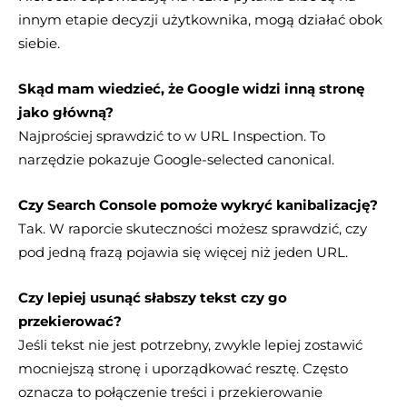
innym etapie decyzji użytkownika, mogą działać obok
siebie.
Skąd mam wiedzieć, że Google widzi inną stronę
jako główną?
Najprościej sprawdzić to w URL Inspection. To
narzędzie pokazuje Google-selected canonical.
Czy Search Console pomoże wykryć kanibalizację?
Tak. W raporcie skuteczności możesz sprawdzić, czy
pod jedną frazą pojawia się więcej niż jeden URL.
Czy lepiej usunąć słabszy tekst czy go
przekierować?
Jeśli tekst nie jest potrzebny, zwykle lepiej zostawić
mocniejszą stronę i uporządkować resztę. Często
oznacza to połączenie treści i przekierowanie