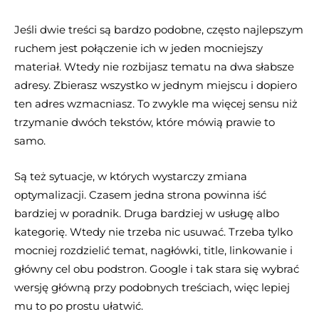
Jeśli dwie treści są bardzo podobne, często najlepszym
ruchem jest połączenie ich w jeden mocniejszy
materiał. Wtedy nie rozbijasz tematu na dwa słabsze
adresy. Zbierasz wszystko w jednym miejscu i dopiero
ten adres wzmacniasz. To zwykle ma więcej sensu niż
trzymanie dwóch tekstów, które mówią prawie to
samo.
Są też sytuacje, w których wystarczy zmiana
optymalizacji. Czasem jedna strona powinna iść
bardziej w poradnik. Druga bardziej w usługę albo
kategorię. Wtedy nie trzeba nic usuwać. Trzeba tylko
mocniej rozdzielić temat, nagłówki, title, linkowanie i
główny cel obu podstron. Google i tak stara się wybrać
wersję główną przy podobnych treściach, więc lepiej
mu to po prostu ułatwić.