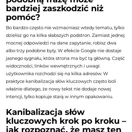
bardziej zaszkodzić niż
pomóc?
Bo bardzo często nie wzmacniasz wtedy tematu, tylko
dzielisz go na kilka słabszych podstron. Zamiast jednej
mocnej odpowiedzi na dane zapytanie, robisz dwa
albo trzy podobne byty. W efekcie Google nie dostaje
jasnego sygnału, która strona ma być tą główną. Część
widoczności, linków wewnętrznych i uwagi
użytkownika rozchodzi się na kilka adresów. W
praktyce kanibalizacja słów kluczowych często boli
właśnie dlatego, że nowy tekst nie dodaje nowej
intencji, tylko kopiuje starą w innym opakowaniu.
Kanibalizacja słów
kluczowych krok po kroku –
jak rozpoznać, że masz ten