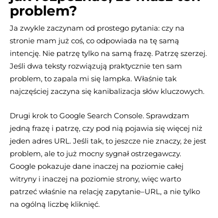
problem?
Ja zwykle zaczynam od prostego pytania: czy na
stronie mam już coś, co odpowiada na tę samą
intencję. Nie patrzę tylko na samą frazę. Patrzę szerzej.
Jeśli dwa teksty rozwiązują praktycznie ten sam
problem, to zapala mi się lampka. Właśnie tak
najczęściej zaczyna się kanibalizacja słów kluczowych.
Drugi krok to Google Search Console. Sprawdzam
jedną frazę i patrzę, czy pod nią pojawia się więcej niż
jeden adres URL. Jeśli tak, to jeszcze nie znaczy, że jest
problem, ale to już mocny sygnał ostrzegawczy.
Google pokazuje dane inaczej na poziomie całej
witryny i inaczej na poziomie strony, więc warto
patrzeć właśnie na relację zapytanie–URL, a nie tylko
na ogólną liczbę kliknięć.