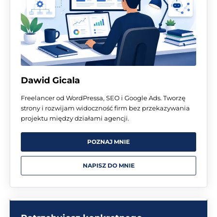
Dawid Gicala
Freelancer od WordPressa, SEO i Google Ads. Tworzę
strony i rozwijam widoczność firm bez przekazywania
projektu między działami agencji.
POZNAJ MNIE
NAPISZ DO MNIE