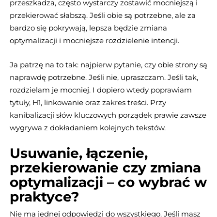
przeszkadza, często wystarczy zostawić mocniejszą i
przekierować słabszą. Jeśli obie są potrzebne, ale za
bardzo się pokrywają, lepsza będzie zmiana
optymalizacji i mocniejsze rozdzielenie intencji.
Ja patrzę na to tak: najpierw pytanie, czy obie strony są
naprawdę potrzebne. Jeśli nie, upraszczam. Jeśli tak,
rozdzielam je mocniej. I dopiero wtedy poprawiam
tytuły, H1, linkowanie oraz zakres treści. Przy
kanibalizacji słów kluczowych porządek prawie zawsze
wygrywa z dokładaniem kolejnych tekstów.
Usuwanie, łączenie,
przekierowanie czy zmiana
optymalizacji – co wybrać w
praktyce?
Nie ma jednej odpowiedzi do wszystkiego. Jeśli masz