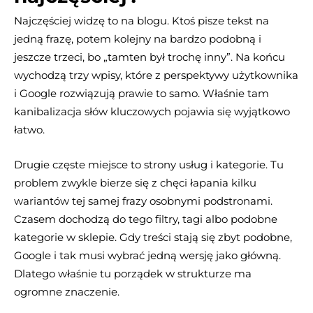
Najczęściej widzę to na blogu. Ktoś pisze tekst na
jedną frazę, potem kolejny na bardzo podobną i
jeszcze trzeci, bo „tamten był trochę inny”. Na końcu
wychodzą trzy wpisy, które z perspektywy użytkownika
i Google rozwiązują prawie to samo. Właśnie tam
kanibalizacja słów kluczowych pojawia się wyjątkowo
łatwo.
Drugie częste miejsce to strony usług i kategorie. Tu
problem zwykle bierze się z chęci łapania kilku
wariantów tej samej frazy osobnymi podstronami.
Czasem dochodzą do tego filtry, tagi albo podobne
kategorie w sklepie. Gdy treści stają się zbyt podobne,
Google i tak musi wybrać jedną wersję jako główną.
Dlatego właśnie tu porządek w strukturze ma
ogromne znaczenie.