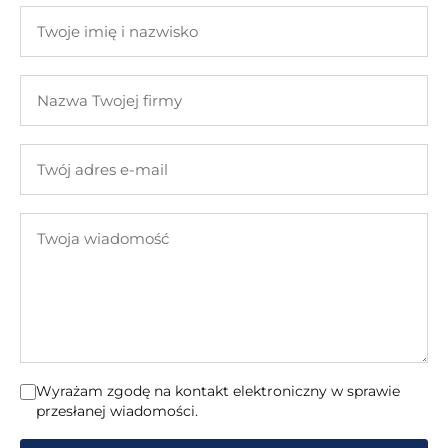
Twoje
imię
i
Nazwa
nazwisko
Twojej
firmy
Twój
adres
e-
Twoja
mail
wiadomość
Wyrażam zgodę na kontakt elektroniczny w sprawie
przesłanej wiadomości.