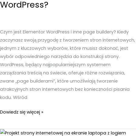
WordPress?
Czym jest Elementor WordPress i inne page buildery? Kiedy
zaczynasz swoją przygodę z tworzeniem stron internetowych,
jednym z kluczowych wyborów, które musisz dokonać, jest
wybór odpowiedniego narzędzia do konstrukcji strony.
WordPress, będący najpopularniejszym systemem
zarządzania treścią na świecie, oferuje różne rozwiązania,
zwane „page builderami”, które umożliwiają tworzenie
atrakcyjnych stron internetowych bez konieczności pisania
kodu. Wśród
Elementor
Dowiedz się więcej »
–
Czym