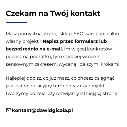
Czekam na Twój kontakt
Masz pomysł na stronę, sklep, SEO, kampanię albo
własny projekt?
Napisz przez formularz lub
bezpośrednio na e-mail.
Im więcej konkretów
podasz na początku, tym szybciej wrócę z
sensownym zakresem, wyceną i dalszymi krokami.
Najlepiej dopisz, co już masz, co chcesz osiągnąć,
jaki jest orientacyjny termin oraz czy projekt
tworzymy od zera, czy rozwijamy istniejącą stronę.
kontakt@dawidgicala.pl