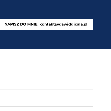
NAPISZ DO MNIE: kontakt@dawidgicala.pl