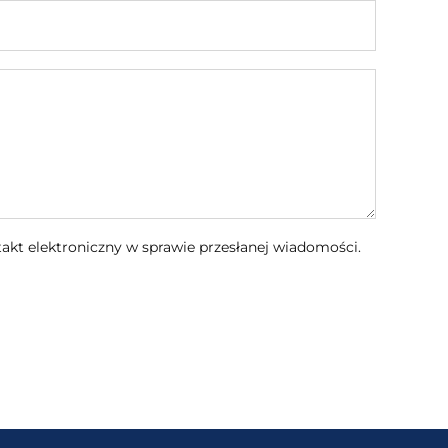
kt elektroniczny w sprawie przesłanej wiadomości.