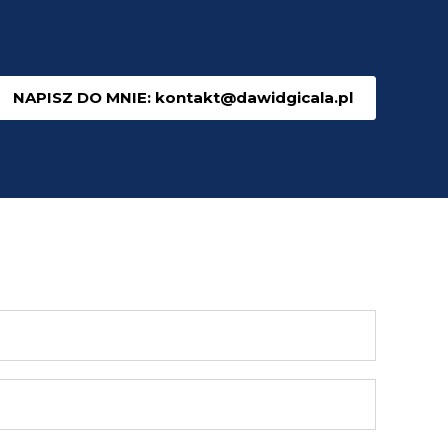
NAPISZ DO MNIE: kontakt@dawidgicala.pl