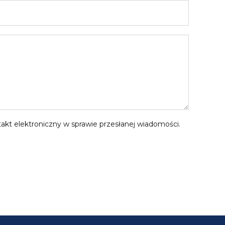
kt elektroniczny w sprawie przesłanej wiadomości.