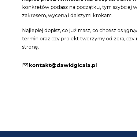
konkretów podasz na początku, tym szybciej
zakresem, wyceną i dalszymi krokami.
Najlepiej dopisz, co już masz, co chcesz osiągnąć
termin oraz czy projekt tworzymy od zera, czy 
stronę.
kontakt@dawidgicala.pl