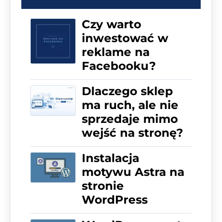
Czy warto
inwestować w
reklame na
Facebooku?
Dlaczego sklep
ma ruch, ale nie
sprzedaje mimo
wejść na stronę?
Instalacja
motywu Astra na
stronie
WordPress