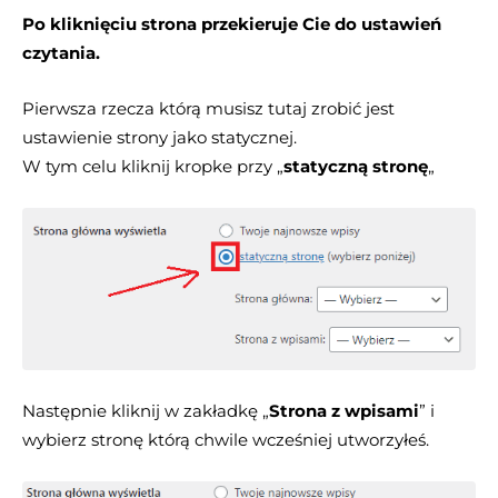
Po kliknięciu strona przekieruje Cie do ustawień
czytania.
Pierwsza rzecza którą musisz tutaj zrobić jest
ustawienie strony jako statycznej.
W tym celu kliknij kropke przy „
statyczną stronę
„
Następnie kliknij w zakładkę „
Strona z wpisami
” i
wybierz stronę którą chwile wcześniej utworzyłeś.