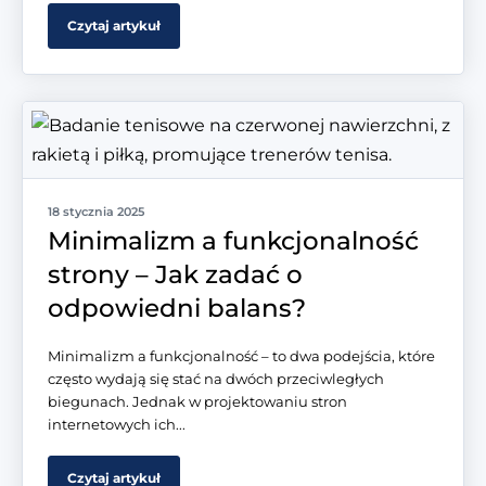
Czytaj artykuł
18 stycznia 2025
Minimalizm a funkcjonalność
strony – Jak zadać o
odpowiedni balans?
Minimalizm a funkcjonalność – to dwa podejścia, które
często wydają się stać na dwóch przeciwległych
biegunach. Jednak w projektowaniu stron
internetowych ich...
Czytaj artykuł