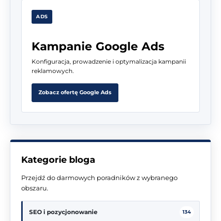
ADS
Kampanie Google Ads
Konfiguracja, prowadzenie i optymalizacja kampanii
reklamowych.
Zobacz ofertę Google Ads
Kategorie bloga
Przejdź do darmowych poradników z wybranego
obszaru.
SEO i pozycjonowanie
134