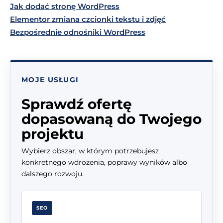
Jak dodać stronę WordPress
Elementor zmiana czcionki tekstu i zdjęć
Bezpośrednie odnośniki WordPress
MOJE USŁUGI
Sprawdź ofertę
dopasowaną do Twojego
projektu
Wybierz obszar, w którym potrzebujesz
konkretnego wdrożenia, poprawy wyników albo
dalszego rozwoju.
SEO