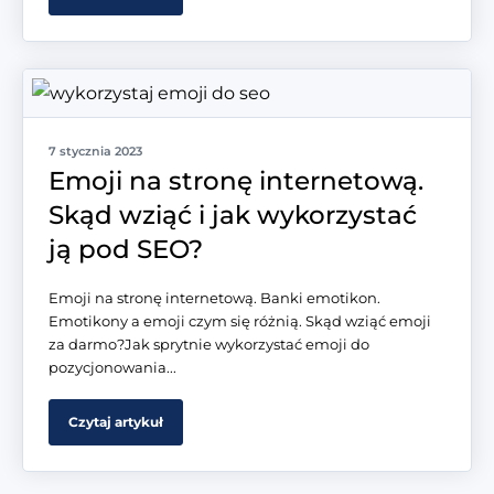
7 stycznia 2023
Emoji na stronę internetową.
Skąd wziąć i jak wykorzystać
ją pod SEO?
Emoji na stronę internetową. Banki emotikon.
Emotikony a emoji czym się różnią. Skąd wziąć emoji
za darmo?Jak sprytnie wykorzystać emoji do
pozycjonowania...
Czytaj artykuł