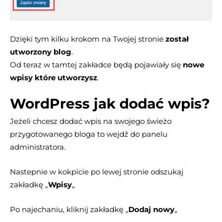
Dzięki tym kilku krokom na Twojej stronie
został
utworzony blog
.
Od teraz w tamtej zakładce będą pojawiały się
nowe
wpisy które utworzysz
.
WordPress jak dodać wpis?
Jeżeli chcesz dodać wpis na swojego świeżo
przygotowanego bloga to wejdź do panelu
administratora.
Nastepnie w kokpicie po lewej stronie odszukaj
zakładkę „
Wpisy
„
Po najechaniu, kliknij zakładkę „
Dodaj nowy
„