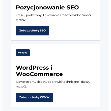
Pozycjonowanie SEO
Treści, podstrony, linkowanie i rozwój widoczności
strony.
Zobacz ofertę SEO
WWW
WordPress i
WooCommerce
Nowe strony, sklepy, poprawki techniczne i dalszy
rozwój.
Zobacz ofertę WWW