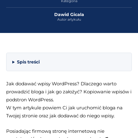
Kategoria
Dawid Gicala
Autor artykułu
Spis treści
Jak dodawać wpisy WordPress? Dlaczego warto
prowadzić bloga i jak go założyć? Kopiowanie wpisów i
podstron WordPress.
W tym artykule powiem Ci jak uruchomić bloga na
Twojej stronie oraz jak dodawać do niego wpisy.
Posiadając firmową stronę internetową nie