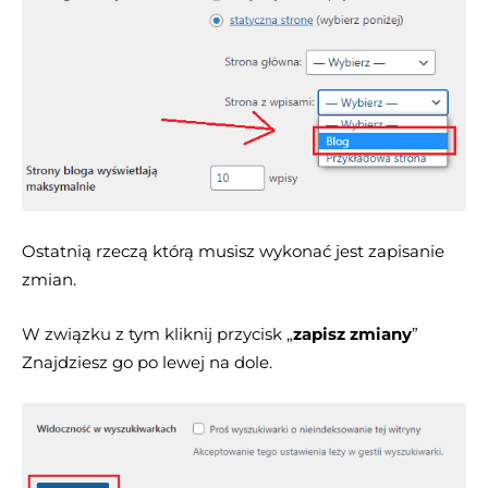
Ostatnią rzeczą którą musisz wykonać jest zapisanie
zmian.
W związku z tym kliknij przycisk „
zapisz zmiany
”
Znajdziesz go po lewej na dole.