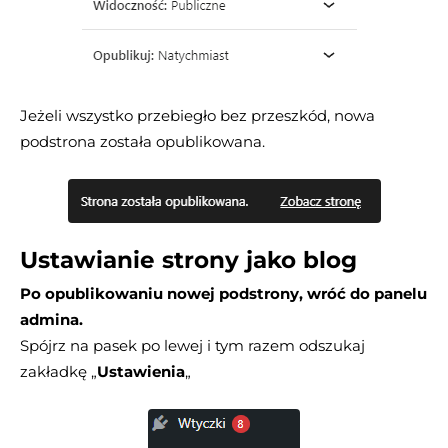
Jeżeli wszystko przebiegło bez przeszkód, nowa
podstrona została opublikowana.
Ustawianie strony jako blog
Po opublikowaniu nowej podstrony, wróć do panelu
admina.
Spójrz na pasek po lewej i tym razem odszukaj
zakładkę „
Ustawienia
„