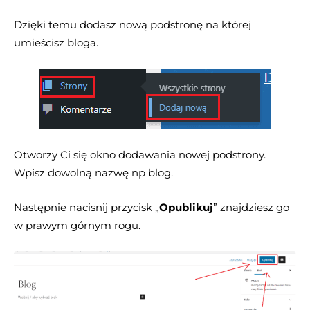
Dzięki temu dodasz nową podstronę na której
umieścisz bloga.
Otworzy Ci się okno dodawania nowej podstrony.
Wpisz dowolną nazwę np blog.
Następnie nacisnij przycisk „
Opublikuj
” znajdziesz go
w prawym górnym rogu.