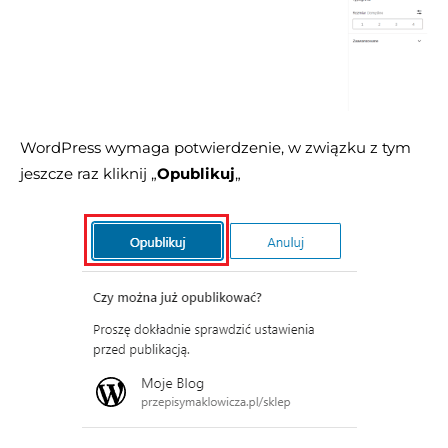
WordPress wymaga potwierdzenie, w związku z tym
jeszcze raz kliknij „
Opublikuj
„