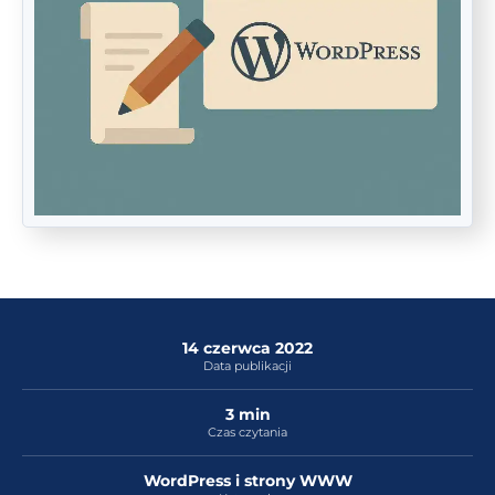
14 czerwca 2022
Data publikacji
3 min
Czas czytania
WordPress i strony WWW