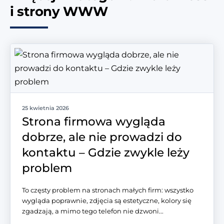
i strony WWW
25 kwietnia 2026
Strona firmowa wygląda
dobrze, ale nie prowadzi do
kontaktu – Gdzie zwykle leży
problem
To częsty problem na stronach małych firm: wszystko
wygląda poprawnie, zdjęcia są estetyczne, kolory się
zgadzają, a mimo tego telefon nie dzwoni...