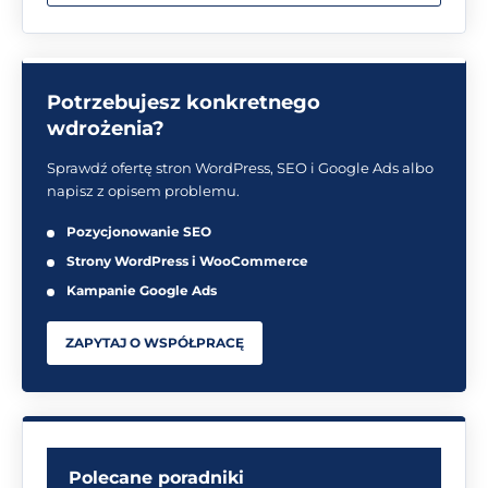
Potrzebujesz konkretnego
wdrożenia?
Sprawdź ofertę stron WordPress, SEO i Google Ads albo
napisz z opisem problemu.
Pozycjonowanie SEO
Strony WordPress i WooCommerce
Kampanie Google Ads
ZAPYTAJ O WSPÓŁPRACĘ
Polecane poradniki