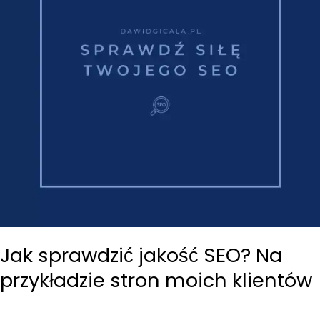
Jak sprawdzić jakość SEO? Na
przykładzie stron moich klientów