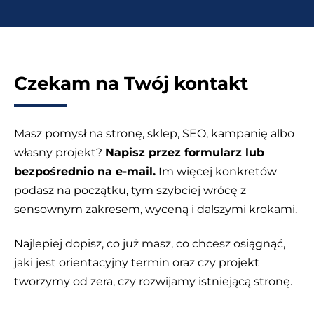
Czekam na Twój kontakt
Masz pomysł na stronę, sklep, SEO, kampanię albo
własny projekt?
Napisz przez formularz lub
bezpośrednio na e-mail.
Im więcej konkretów
podasz na początku, tym szybciej wrócę z
sensownym zakresem, wyceną i dalszymi krokami.
Najlepiej dopisz, co już masz, co chcesz osiągnąć,
jaki jest orientacyjny termin oraz czy projekt
tworzymy od zera, czy rozwijamy istniejącą stronę.