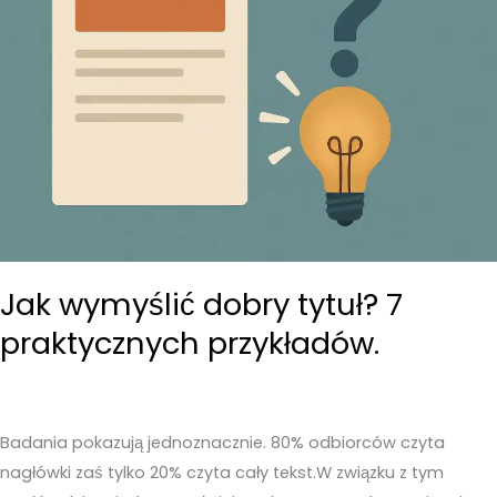
Jak wymyślić dobry tytuł? 7
praktycznych przykładów.
Badania pokazują jednoznacznie. 80% odbiorców czyta
nagłówki zaś tylko 20% czyta cały tekst.W związku z tym