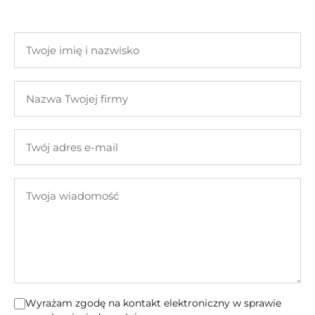
Twoje
imię
i
Nazwa
nazwisko
Twojej
firmy
Twój
adres
e-
Twoja
mail
wiadomość
Wyrażam zgodę na kontakt elektroniczny w sprawie