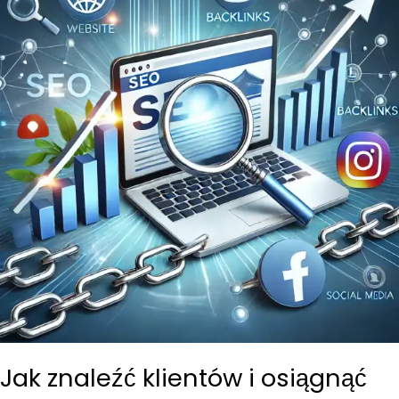
Jak znaleźć klientów i osiągnąć