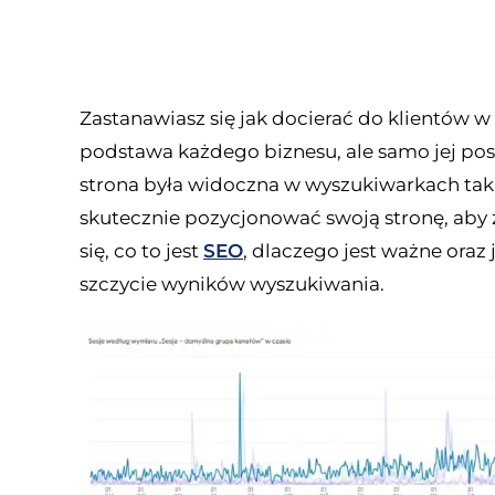
Zastanawiasz się jak docierać do klientów w
podstawa każdego biznesu, ale samo jej posi
strona była widoczna w wyszukiwarkach takic
skutecznie pozycjonować swoją stronę, aby 
się, co to jest
SEO
, dlaczego jest ważne oraz 
szczycie wyników wyszukiwania.