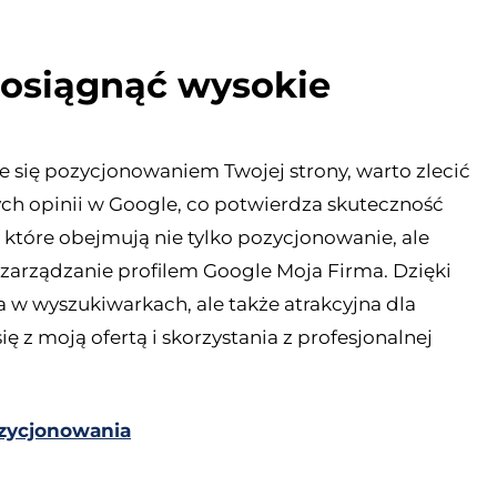
i osiągnąć wysokie
ie się pozycjonowaniem Twojej strony, warto zlecić
ych opinii w Google, co potwierdza skuteczność
 które obejmują nie tylko pozycjonowanie, ale
 zarządzanie profilem Google Moja Firma. Dzięki
 w wyszukiwarkach, ale także atrakcyjna dla
z moją ofertą i skorzystania z profesjonalnej
pozycjonowania