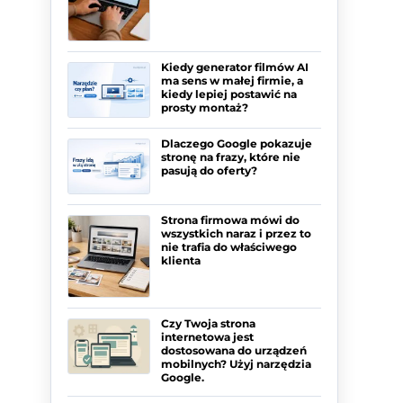
Kiedy generator filmów AI
ma sens w małej firmie, a
kiedy lepiej postawić na
prosty montaż?
Dlaczego Google pokazuje
stronę na frazy, które nie
pasują do oferty?
Strona firmowa mówi do
wszystkich naraz i przez to
nie trafia do właściwego
klienta
Czy Twoja strona
internetowa jest
dostosowana do urządzeń
mobilnych? Użyj narzędzia
Google.