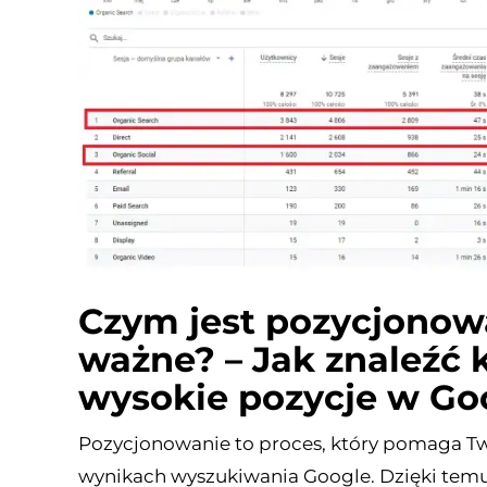
Czym jest pozycjonowa
ważne? – Jak znaleźć 
wysokie pozycje w Go
Pozycjonowanie to proces, który pomaga Two
wynikach wyszukiwania Google. Dzięki temu