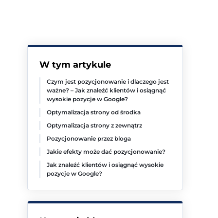
W tym artykule
Czym jest pozycjonowanie i dlaczego jest
ważne? – Jak znaleźć klientów i osiągnąć
wysokie pozycje w Google?
Optymalizacja strony od środka
Optymalizacja strony z zewnątrz
Pozycjonowanie przez bloga
Jakie efekty może dać pozycjonowanie?
Jak znaleźć klientów i osiągnąć wysokie
pozycje w Google?