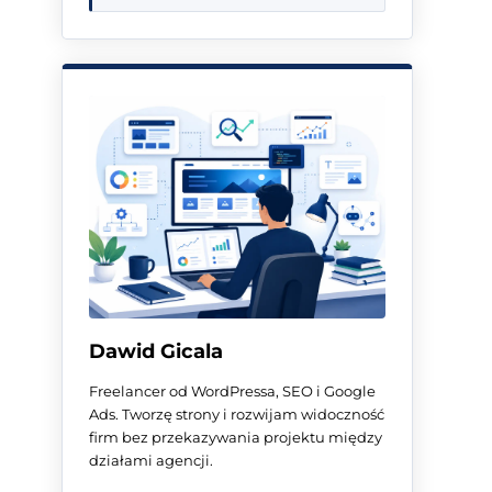
Dawid Gicala
Freelancer od WordPressa, SEO i Google
Ads. Tworzę strony i rozwijam widoczność
firm bez przekazywania projektu między
działami agencji.