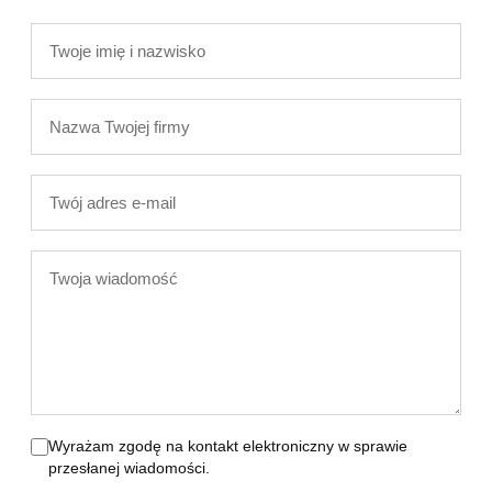
Twoje
imię
i
Nazwa
nazwisko
Twojej
firmy
Twój
adres
e-
Twoja
mail
wiadomość
Wyrażam zgodę na kontakt elektroniczny w sprawie
przesłanej wiadomości.