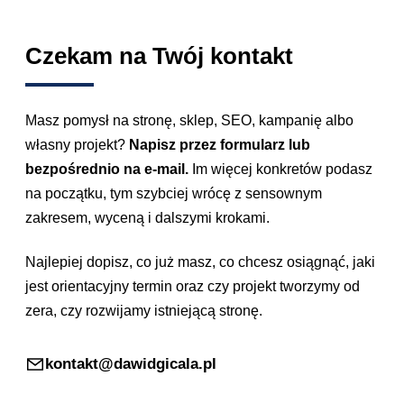
Czekam na Twój kontakt
Masz pomysł na stronę, sklep, SEO, kampanię albo
własny projekt?
Napisz przez formularz lub
bezpośrednio na e-mail.
Im więcej konkretów podasz
na początku, tym szybciej wrócę z sensownym
zakresem, wyceną i dalszymi krokami.
Najlepiej dopisz, co już masz, co chcesz osiągnąć, jaki
jest orientacyjny termin oraz czy projekt tworzymy od
zera, czy rozwijamy istniejącą stronę.
kontakt@dawidgicala.pl