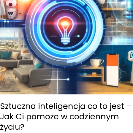
Sztuczna inteligencja co to jest –
Jak Ci pomoże w codziennym
życiu?