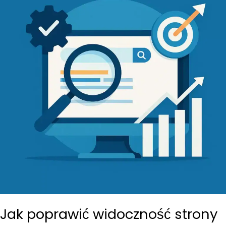
Jak poprawić widoczność strony