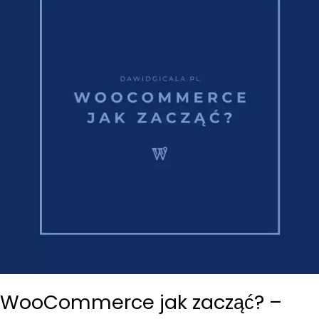
WooCommerce jak zacząć? –