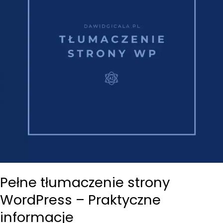
Pełne tłumaczenie strony
WordPress – Praktyczne
informacje