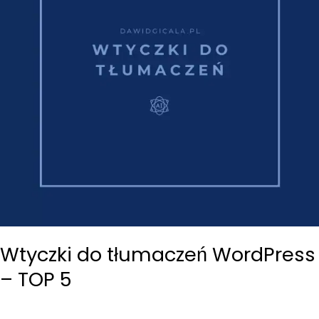
Wtyczki do tłumaczeń WordPress
– TOP 5