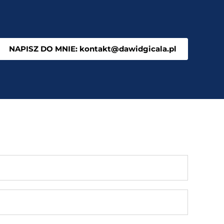
NAPISZ DO MNIE: kontakt@dawidgicala.pl