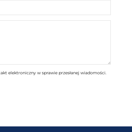
kt elektroniczny w sprawie przesłanej wiadomości.