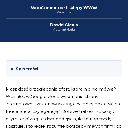
WooCommerce i sklepy WWW
Kategoria
Dawid Gicala
Autor artykułu
Spis treści
Masz dość przeglądania ofert, które nic nie mówią?
Wpisałeś w Google zlecę wykonanie strony
internetowej i zastanawiasz się, czy lepiej postawić na
freelancera, czy agencję? Dobrze trafiłeś. Pokażę Ci,
czym się różnią te dwa podejścia, ile to naprawdę
kosztuje, kto lepiej rozumie potrzeby małych firm i co