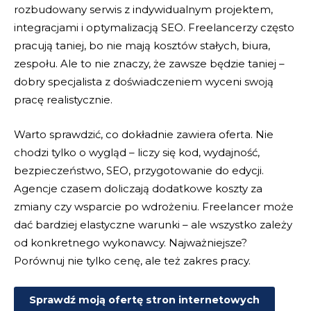
rozbudowany serwis z indywidualnym projektem,
integracjami i optymalizacją SEO. Freelancerzy często
pracują taniej, bo nie mają kosztów stałych, biura,
zespołu. Ale to nie znaczy, że zawsze będzie taniej –
dobry specjalista z doświadczeniem wyceni swoją
pracę realistycznie.
Warto sprawdzić, co dokładnie zawiera oferta. Nie
chodzi tylko o wygląd – liczy się kod, wydajność,
bezpieczeństwo, SEO, przygotowanie do edycji.
Agencje czasem doliczają dodatkowe koszty za
zmiany czy wsparcie po wdrożeniu. Freelancer może
dać bardziej elastyczne warunki – ale wszystko zależy
od konkretnego wykonawcy. Najważniejsze?
Porównuj nie tylko cenę, ale też zakres pracy.
Sprawdź moją ofertę stron internetowych