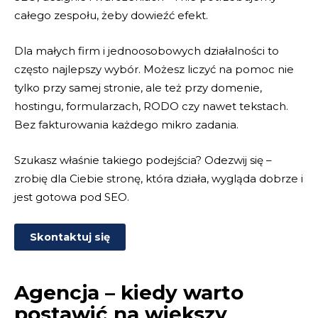
całego zespołu, żeby dowieźć efekt.
Dla małych firm i jednoosobowych działalności to
często najlepszy wybór. Możesz liczyć na pomoc nie
tylko przy samej stronie, ale też przy domenie,
hostingu, formularzach, RODO czy nawet tekstach.
Bez fakturowania każdego mikro zadania.
Szukasz właśnie takiego podejścia? Odezwij się –
zrobię dla Ciebie stronę, która działa, wygląda dobrze i
jest gotowa pod SEO.
Skontaktuj się
Agencja – kiedy warto
postawić na większy