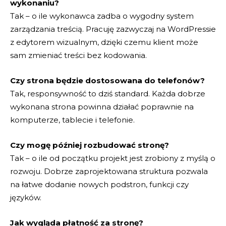
wykonaniu?
Tak – o ile wykonawca zadba o wygodny system
zarządzania treścią. Pracuję zazwyczaj na WordPressie
z edytorem wizualnym, dzięki czemu klient może
sam zmieniać treści bez kodowania.
Czy strona będzie dostosowana do telefonów?
Tak, responsywność to dziś standard. Każda dobrze
wykonana strona powinna działać poprawnie na
komputerze, tablecie i telefonie.
Czy mogę później rozbudować stronę?
Tak – o ile od początku projekt jest zrobiony z myślą o
rozwoju. Dobrze zaprojektowana struktura pozwala
na łatwe dodanie nowych podstron, funkcji czy
języków.
Jak wygląda płatność za stronę?