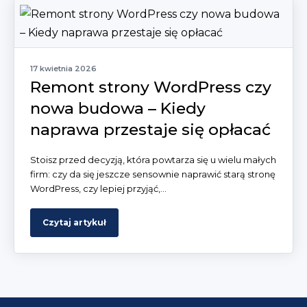
17 kwietnia 2026
Remont strony WordPress czy
nowa budowa – Kiedy
naprawa przestaje się opłacać
Stoisz przed decyzją, która powtarza się u wielu małych
firm: czy da się jeszcze sensownie naprawić starą stronę
WordPress, czy lepiej przyjąć,...
Czytaj artykuł