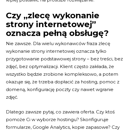
Czy „zlecę wykonanie
strony internetowej”
oznacza pełną obsługę?
Nie zawsze. Dla wielu wykonawców fraza zlecę
wykonanie strony internetowej oznacza tylko
przygotowanie podstawowej strony – bez treści, bez
zdjęć, bez optymalizacji. Klient często zakłada, że
wszystko będzie zrobione kompleksowo, a potem
okazuje się, że trzeba dopłacić za hosting, pomoc z
domeną, konfigurację poczty czy nawet wgranie
zdjęć.
Dlatego zawsze pytaj, co zawiera oferta. Czy ktoś
pomoże Ci w wyborze hostingu? Skonfiguruje
formularze, Google Analytics, kopie zapasowe? Czy