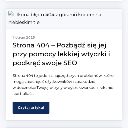
1 lutego 2025
Strona 404 – Pozbądź się jej
przy pomocy lekkiej wtyczki i
podkręć swoje SEO
Strona 404 to jeden z najczęstszych problemów, które
mogą zniechęcić użytkowników i zaszkodzić
widoczności Twojej witryny w wyszukiwarkach. Nikt nie
lubi trafiać...
Czytaj artykuł