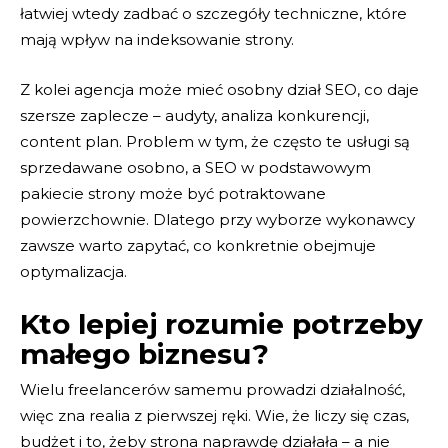
łatwiej wtedy zadbać o szczegóły techniczne, które
mają wpływ na indeksowanie strony.
Z kolei agencja może mieć osobny dział SEO, co daje
szersze zaplecze – audyty, analiza konkurencji,
content plan. Problem w tym, że często te usługi są
sprzedawane osobno, a SEO w podstawowym
pakiecie strony może być potraktowane
powierzchownie. Dlatego przy wyborze wykonawcy
zawsze warto zapytać, co konkretnie obejmuje
optymalizacja.
Kto lepiej rozumie potrzeby
małego biznesu?
Wielu freelancerów samemu prowadzi działalność,
więc zna realia z pierwszej ręki. Wie, że liczy się czas,
budżet i to, żeby strona naprawdę działała – a nie