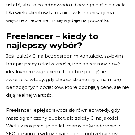
ustalić, kto za co odpowiada i dlaczego coś nie działa.
Dla wielu klientów ta różnica w komunikacji ma
większe znaczenie niż się wydaje na początku.
Freelancer – kiedy to
najlepszy wybór?
Jeśli zależy Ci na bezpośrednim kontakcie, szybkim
tempie pracy i elastyczności, freelancer może być
idealnym rozwiązaniem. To dobre podejście
zwłaszcza wtedy, gdy chcesz stronę szytą na miarę –
bez zbędnych dodatków, które podbijają cenę, ale nie
dają realnej wartości.
Freelancer lepiej sprawdza się również wtedy, gdy
masz ograniczony budżet, ale zależy Ci na jakości.
Wielu z nas pracuje od lat, mamy doświadczenie w
SEO, designie i wdrożeniach – i nie potrzebujemy