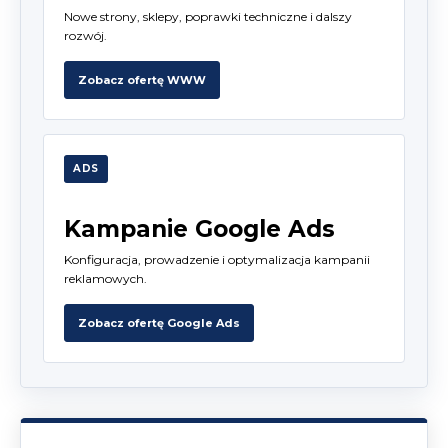
Nowe strony, sklepy, poprawki techniczne i dalszy
rozwój.
Zobacz ofertę WWW
ADS
Kampanie Google Ads
Konfiguracja, prowadzenie i optymalizacja kampanii
reklamowych.
Zobacz ofertę Google Ads