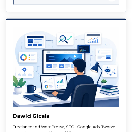
Dawid Gicala
Freelancer od WordPressa, SEO i Google Ads. Tworzę