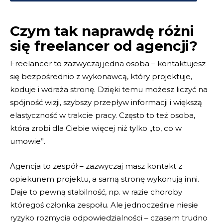
Czym tak naprawdę różni
się freelancer od agencji?
Freelancer to zazwyczaj jedna osoba – kontaktujesz
się bezpośrednio z wykonawcą, który projektuje,
koduje i wdraża stronę. Dzięki temu możesz liczyć na
spójność wizji, szybszy przepływ informacji i większą
elastyczność w trakcie pracy. Często to też osoba,
która zrobi dla Ciebie więcej niż tylko „to, co w
umowie”.
Agencja to zespół – zazwyczaj masz kontakt z
opiekunem projektu, a samą stronę wykonują inni.
Daje to pewną stabilność, np. w razie choroby
któregoś członka zespołu. Ale jednocześnie niesie
ryzyko rozmycia odpowiedzialności – czasem trudno