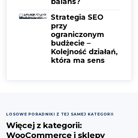
balans?
Strategia SEO
przy
ograniczonym
budżecie –
Kolejność działań,
która ma sens
LOSOWE PORADNIKI Z TEJ SAMEJ KATEGORII
Więcej z kategorii:
WooCommerce i sklepy