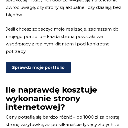
Zwróć uwagę, czy strony są aktualne i czy działają bez
błędów.
Jeśli chcesz zobaczyć moje realizacje, zapraszam do
mojego portfolio – każda strona powstała we
współpracy z realnym klientem i pod konkretne
potrzeby.
Sprawdź moje portfolio
Ile naprawdę kosztuje
wykonanie strony
internetowej?
Ceny potrafią się bardzo różnić – od 1000 zł za prostą
stronę wizytówkę, aż po kilkanaście tysięcy złotych za