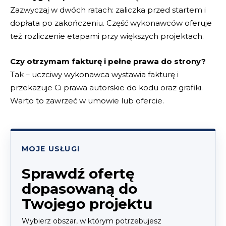
Zazwyczaj w dwóch ratach: zaliczka przed startem i
dopłata po zakończeniu. Część wykonawców oferuje
też rozliczenie etapami przy większych projektach.
Czy otrzymam fakturę i pełne prawa do strony?
Tak – uczciwy wykonawca wystawia fakturę i
przekazuje Ci prawa autorskie do kodu oraz grafiki.
Warto to zawrzeć w umowie lub ofercie.
MOJE USŁUGI
Sprawdź ofertę
dopasowaną do
Twojego projektu
Wybierz obszar, w którym potrzebujesz