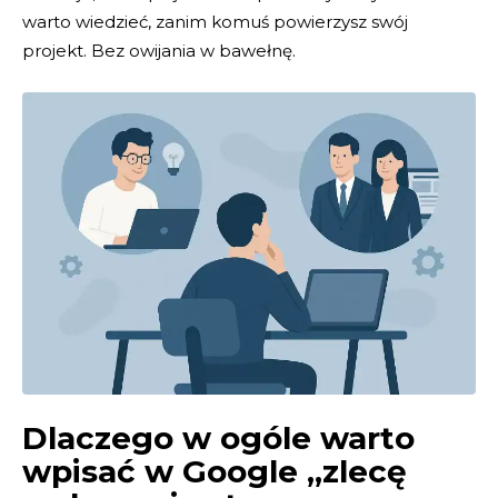
warto wiedzieć, zanim komuś powierzysz swój
projekt. Bez owijania w bawełnę.
Dlaczego w ogóle warto
wpisać w Google „zlecę