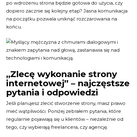
po wdrożeniu strona będzie gotowa do użycia, czy
dopiero zacznie się kolejny etap? Jasna komunikacja
na początku pozwala uniknąć rozczarowania na
końcu.
„Zlecę wykonanie strony
internetowej” – najczęstsze
pytania i odpowiedzi
Jeśli planujesz zlecić stworzenie strony, masz prawo
mieć wątpliwości. Poniżej zebrałem pytania, które
regularnie pojawiają się u klientów – niezależnie od
tego, czy wybierają freelancera, czy agencję.