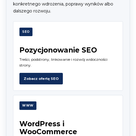
konkretnego wdrożenia, poprawy wyników albo
dalszego rozwoju.
SEO
Pozycjonowanie SEO
Treści, podstrony, linkowanie i rozwój widoczności
strony.
Zobacz ofertę SEO
WWW
WordPress i
WooCommerce