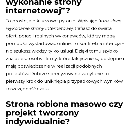
wykonanie strony
internetowej”?
To proste, ale kluczowe pytanie. Wpisując frazę
zlecę
wykonanie strony internetowej
, trafiasz do świata
ofert, porad i realnych wykonawców, którzy mogą
pomóc Ci wystartować online. To konkretna intencja –
nie szukasz wiedzy, tylko usługi. Dzięki temu szybko
znajdziesz osoby i firmy, które faktycznie są dostępne i
mają doświadczenie w realizacji podobnych
projektów. Dobrze sprecyzowane zapytanie to
pierwszy krok do uniknięcia przypadkowych wyników
i oszczędność czasu.
Strona robiona masowo czy
projekt tworzony
indywidualnie?