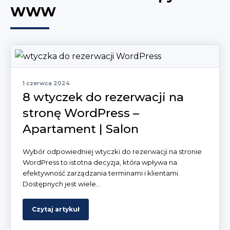
WWW
1 czerwca 2024
8 wtyczek do rezerwacji na
stronę WordPress –
Apartament | Salon
Wybór odpowiedniej wtyczki do rezerwacji na stronie
WordPress to istotna decyzja, która wpływa na
efektywność zarządzania terminami i klientami.
Dostępnych jest wiele...
Czytaj artykuł